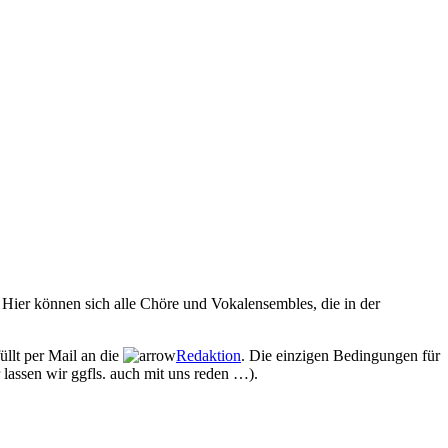
Hier können sich alle Chöre und Vokalensembles, die in der
üllt per Mail an die
Redaktion
. Die einzigen Bedingungen für
 lassen wir ggfls. auch mit uns reden …).