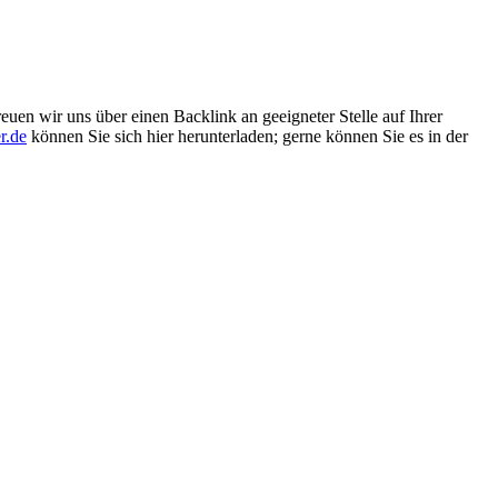
euen wir uns über einen Backlink an geeigneter Stelle auf Ihrer
r.de
können Sie sich hier herunterladen; gerne können Sie es in der