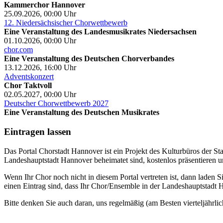
Kammerchor Hannover
25.09.2026, 00:00
Uhr
12. Niedersächsischer Chorwettbewerb
Eine Veranstaltung des Landesmusikrates Niedersachsen
01.10.2026, 00:00
Uhr
chor.com
Eine Veranstaltung des Deutschen Chorverbandes
13.12.2026, 16:00
Uhr
Adventskonzert
Chor Taktvoll
02.05.2027, 00:00
Uhr
Deutscher Chorwettbewerb 2027
Eine Veranstaltung des Deutschen Musikrates
Eintragen lassen
Das Portal Chorstadt Hannover ist ein Projekt des Kulturbüros der 
Landeshauptstadt Hannover beheimatet sind, kostenlos präsentieren un
Wenn Ihr Chor noch nicht in diesem Portal vertreten ist, dann laden S
einen Eintrag sind, dass Ihr Chor/Ensemble in der Landeshauptstadt H
Bitte denken Sie auch daran, uns regelmäßig (am Besten vierteljährlic