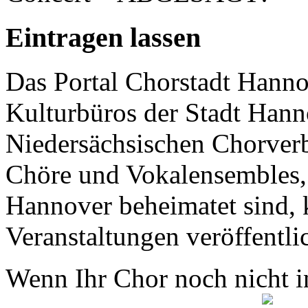
Eintragen lassen
Das Portal Chorstadt Hannov
Kulturbüros der Stadt Hann
Niedersächsischen Chorverb
Chöre und Vokalensembles, 
Hannover beheimatet sind, k
Veranstaltungen veröffentli
Wenn Ihr Chor noch nicht in