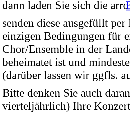
dann laden Sie sich die
senden diese ausgefüllt per
einzigen Bedingungen für ei
Chor/Ensemble in der Land
beheimatet ist und mindeste
(darüber lassen wir ggfls. 
Bitte denken Sie auch dara
vierteljährlich) Ihre Konzer