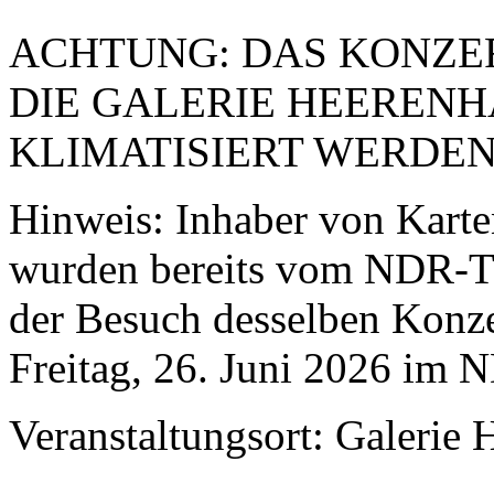
ACHTUNG: DAS KONZE
DIE GALERIE HEERENH
KLIMATISIERT WERDEN
Hinweis: Inhaber von Karte
wurden bereits vom NDR-Ti
der Besuch desselben Konze
Freitag, 26. Juni 2026 im 
Veranstaltungsort: Galerie