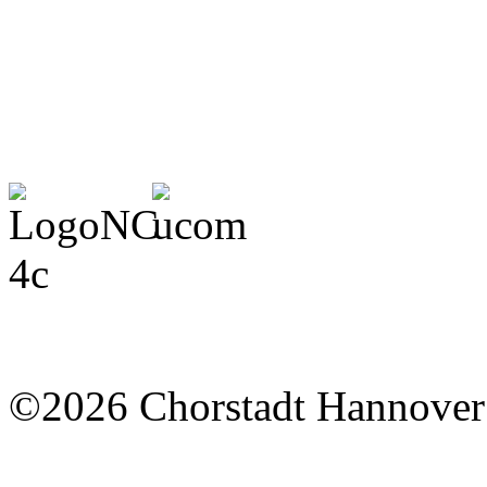
©2026 Chorstadt Hannover