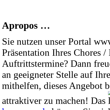
Apropos …
Sie nutzen unser Portal www
Präsentation Ihres Chores /
Auftrittstermine? Dann freu
an geeigneter Stelle auf Ihr
mithelfen, dieses Angebot 
attraktiver zu machen! Das