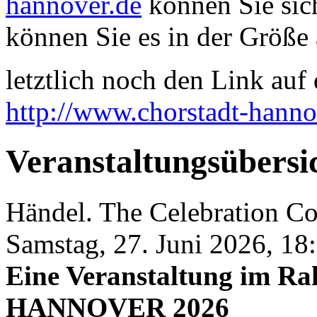
hannover.de
können Sie sich
können Sie es in der Größe 
letztlich noch den Link auf d
http://www.chorstadt-hanno
Veranstaltungsübersi
Händel. The Celebration 
Samstag, 27. Juni 2026, 18
Eine Veranstaltung im
HANNOVER 2026