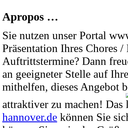
Apropos …
Sie nutzen unser Portal www
Präsentation Ihres Chores /
Auftrittstermine? Dann freu
an geeigneter Stelle auf Ihr
mithelfen, dieses Angebot 
attraktiver zu machen! Das
hannover.de
können Sie sich