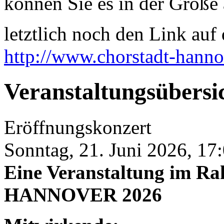
können Sie es in der Größe 
letztlich noch den Link auf d
http://www.chorstadt-hanno
Veranstaltungsübersi
Eröffnungskonzert
Sonntag, 21. Juni 2026, 17
Eine Veranstaltung im
HANNOVER 2026