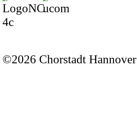
©2026 Chorstadt Hannover