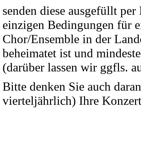
senden diese ausgefüllt per
einzigen Bedingungen für ei
Chor/Ensemble in der Land
beheimatet ist und mindeste
(darüber lassen wir ggfls. 
Bitte denken Sie auch dara
vierteljährlich) Ihre Konzer