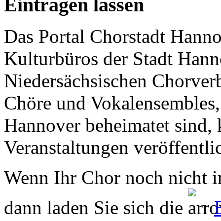
Eintragen lassen
Das Portal Chorstadt Hannov
Kulturbüros der Stadt Hann
Niedersächsischen Chorverb
Chöre und Vokalensembles, 
Hannover beheimatet sind, k
Veranstaltungen veröffentli
Wenn Ihr Chor noch nicht in
dann laden Sie sich die