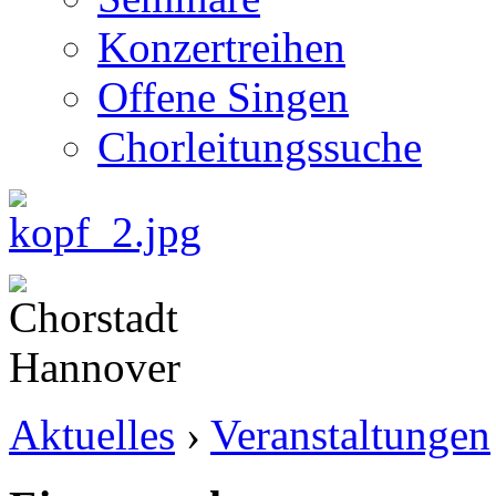
Konzertreihen
Offene Singen
Chorleitungssuche
Aktuelles
›
Veranstaltungen