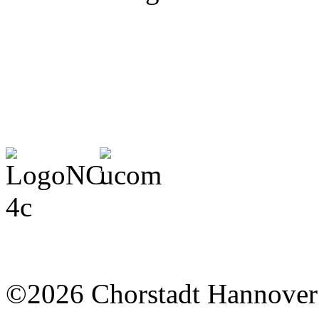
©2026 Chorstadt Hannover