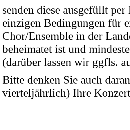
senden diese ausgefüllt per
einzigen Bedingungen für ei
Chor/Ensemble in der Land
beheimatet ist und mindeste
(darüber lassen wir ggfls. 
Bitte denken Sie auch dara
vierteljährlich) Ihre Konzer