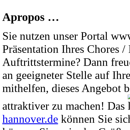
Apropos …
Sie nutzen unser Portal www
Präsentation Ihres Chores /
Auftrittstermine? Dann freu
an geeigneter Stelle auf Ihr
mithelfen, dieses Angebot 
attraktiver zu machen! Das
hannover.de
können Sie sich