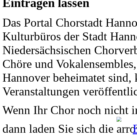
Eintragen lassen
Das Portal Chorstadt Hannov
Kulturbüros der Stadt Hann
Niedersächsischen Chorverb
Chöre und Vokalensembles, 
Hannover beheimatet sind, k
Veranstaltungen veröffentli
Wenn Ihr Chor noch nicht in
dann laden Sie sich die