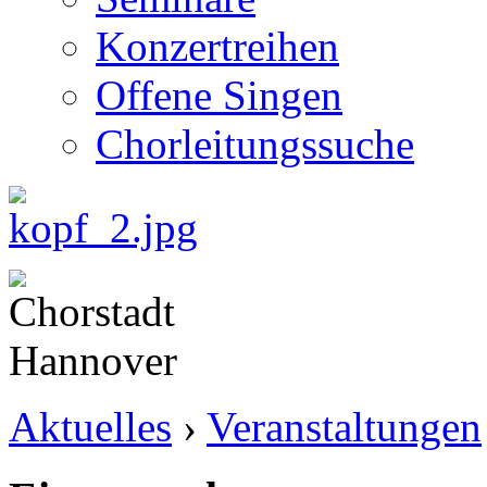
Konzertreihen
Offene Singen
Chorleitungssuche
Aktuelles
›
Veranstaltungen