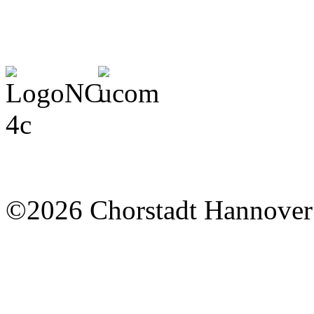
©2026 Chorstadt Hannover