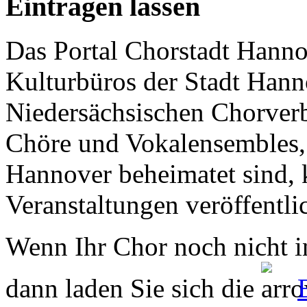
Eintragen lassen
Das Portal Chorstadt Hannov
Kulturbüros der Stadt Hann
Niedersächsischen Chorverb
Chöre und Vokalensembles, 
Hannover beheimatet sind, k
Veranstaltungen veröffentli
Wenn Ihr Chor noch nicht in
dann laden Sie sich die