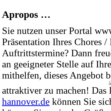
Apropos …
Sie nutzen unser Portal www
Präsentation Ihres Chores /
Auftrittstermine? Dann freu
an geeigneter Stelle auf Ihr
mithelfen, dieses Angebot 
attraktiver zu machen! Das
hannover.de
können Sie sich