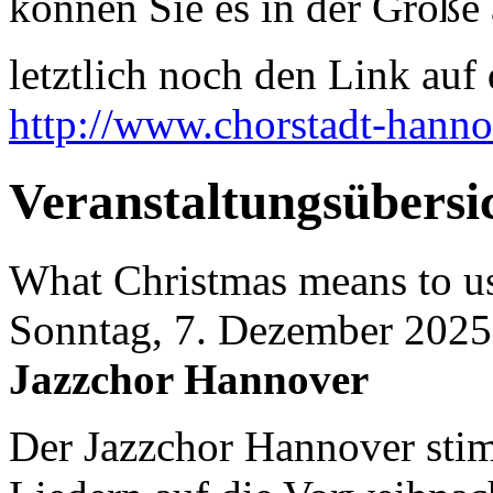
können Sie es in der Größe 
letztlich noch den Link auf d
http://www.chorstadt-hanno
Veranstaltungsübersi
What Christmas means to u
Sonntag, 7. Dezember 2025
Jazzchor Hannover
Der Jazzchor Hannover stim