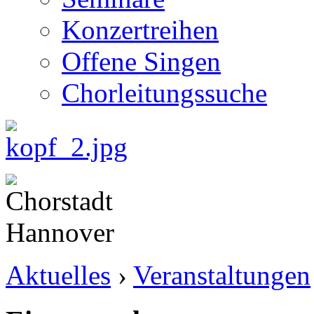
Konzertreihen
Offene Singen
Chorleitungssuche
Aktuelles
›
Veranstaltungen