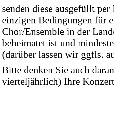
senden diese ausgefüllt per
einzigen Bedingungen für ei
Chor/Ensemble in der Land
beheimatet ist und mindeste
(darüber lassen wir ggfls. 
Bitte denken Sie auch dara
vierteljährlich) Ihre Konzer