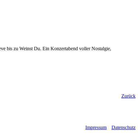
ve bis zu Weinst Du. Ein Konzertabend voller Nostalgie,
Zurück
Impressum
Datenschutz