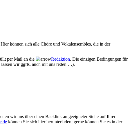
Hier können sich alle Chöre und Vokalensembles, die in der
üllt per Mail an die
Redaktion
. Die einzigen Bedingungen für
 lassen wir ggfls. auch mit uns reden …).
euen wir uns über einen Backlink an geeigneter Stelle auf Ihrer
r.de
können Sie sich hier herunterladen; gerne können Sie es in der