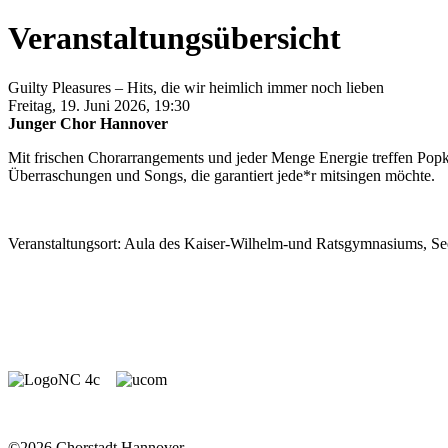
Veranstaltungsübersicht
Guilty Pleasures – Hits, die wir heimlich immer noch lieben
Freitag, 19. Juni 2026, 19:30
Junger Chor Hannover
Mit frischen Chorarrangements und jeder Menge Energie treffen Popk
Überraschungen und Songs, die garantiert jede*r mitsingen möchte.
Veranstaltungsort: Aula des Kaiser-Wilhelm-und Ratsgymnasiums, Se
©2026 Chorstadt Hannover