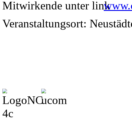
Mitwirkende unter
www.c
Veranstaltungsort: Neustädt