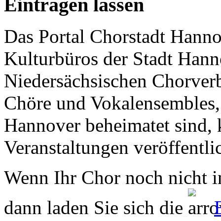
Eintragen lassen
Das Portal Chorstadt Hannov
Kulturbüros der Stadt Hann
Niedersächsischen Chorverb
Chöre und Vokalensembles, 
Hannover beheimatet sind, k
Veranstaltungen veröffentli
Wenn Ihr Chor noch nicht in
dann laden Sie sich die