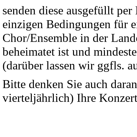
senden diese ausgefüllt per
einzigen Bedingungen für ei
Chor/Ensemble in der Land
beheimatet ist und mindeste
(darüber lassen wir ggfls. 
Bitte denken Sie auch dara
vierteljährlich) Ihre Konzer