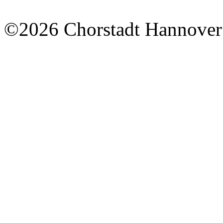
©2026 Chorstadt Hannover