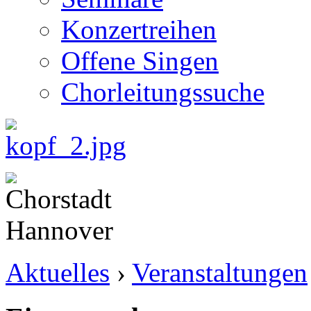
Konzertreihen
Offene Singen
Chorleitungssuche
Aktuelles
›
Veranstaltungen