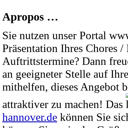
Apropos …
Sie nutzen unser Portal www
Präsentation Ihres Chores /
Auftrittstermine? Dann freu
an geeigneter Stelle auf Ihr
mithelfen, dieses Angebot 
attraktiver zu machen! Das
hannover.de
können Sie sich