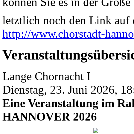
können Sie es in der Größe 
letztlich noch den Link auf d
http://www.chorstadt-hanno
Veranstaltungsübersi
Lange Chornacht I
Dienstag, 23. Juni 2026, 18
Eine Veranstaltung im
HANNOVER 2026