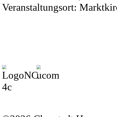
Veranstaltungsort: Marktki