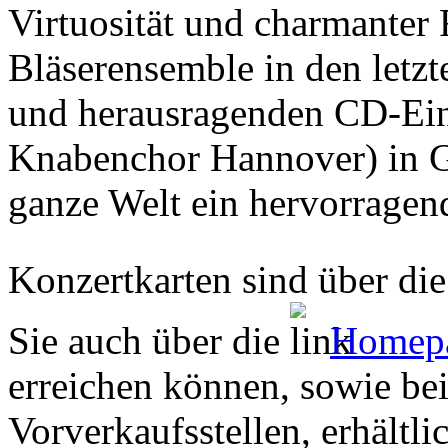
Virtuosität und charmanter F
Bläserensemble in den letzt
und herausragenden CD-Ein
Knabenchor Hannover) in G
ganze Welt ein hervorragen
Konzertkarten sind über di
Sie auch über die
Homepa
erreichen können, sowie bei
Vorverkaufsstellen, erhältli