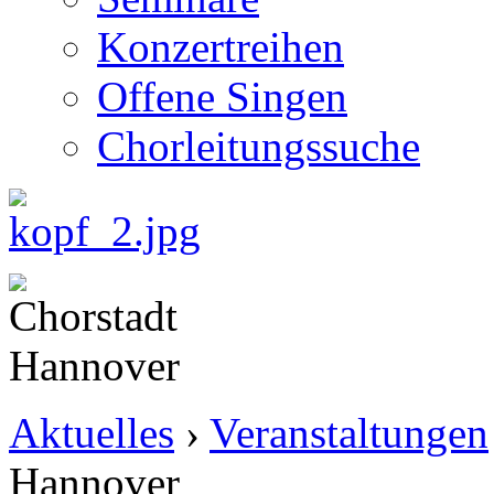
Konzertreihen
Offene Singen
Chorleitungssuche
Aktuelles
›
Veranstaltungen
Hannover