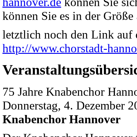
hannover.de
können Sie sich
können Sie es in der Größe 
letztlich noch den Link auf d
http://www.chorstadt-hanno
Veranstaltungsübersi
75 Jahre Knabenchor Hann
Donnerstag, 4. Dezember 2
Knabenchor Hannover