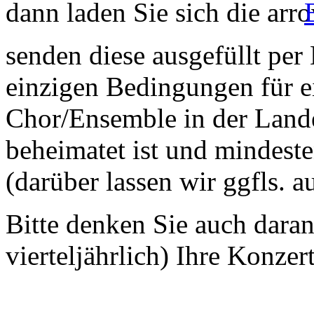
dann laden Sie sich die
senden diese ausgefüllt per
einzigen Bedingungen für ei
Chor/Ensemble in der Land
beheimatet ist und mindeste
(darüber lassen wir ggfls. 
Bitte denken Sie auch dara
vierteljährlich) Ihre Konzer