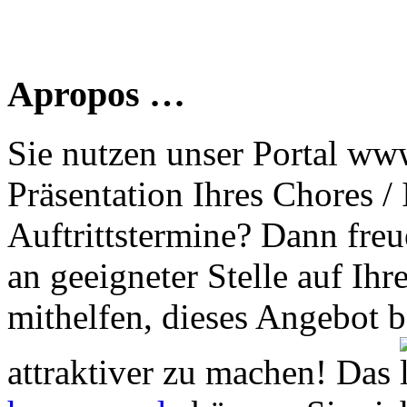
Apropos …
Sie nutzen unser Portal www
Präsentation Ihres Chores /
Auftrittstermine? Dann freu
an geeigneter Stelle auf Ihr
mithelfen, dieses Angebot 
attraktiver zu machen! Das