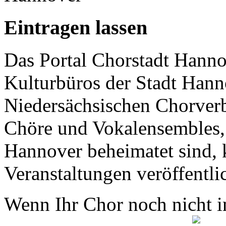
Eintragen lassen
Das Portal Chorstadt Hannov
Kulturbüros der Stadt Hann
Niedersächsischen Chorverb
Chöre und Vokalensembles, 
Hannover beheimatet sind, k
Veranstaltungen veröffentli
Wenn Ihr Chor noch nicht in