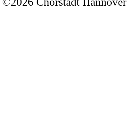
©2026 Chorstadt Hannover